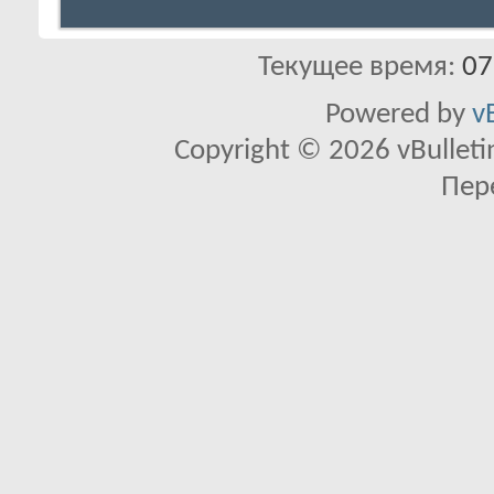
Текущее время:
07
Powered by
v
Copyright © 2026 vBulletin 
Пер