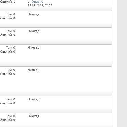
общений: 1
от
Onco no
22.07.2011,
02:05
Тем: 0
Никогда
общений: 0
Тем: 0
Никогда
общений: 0
Тем: 0
Никогда
общений: 0
Тем: 0
Никогда
общений: 0
Тем: 0
Никогда
общений: 0
Тем: 0
Никогда
общений: 0