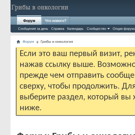
Форум
Что нового?
Сообщения за день
Справка
Календарь
Сообщество
Опции форум
Форум
Грибы и онкология
Если это ваш первый визит, р
нажав ссылку выше. Возможно
прежде чем отправить сообще
сверху, чтобы продолжить. Дл
выберите раздел, который вы 
ниже.