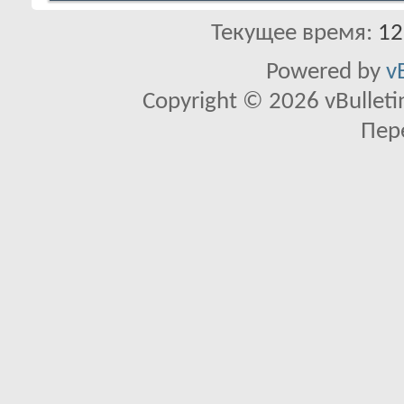
Текущее время:
12
Powered by
v
Copyright © 2026 vBulletin 
Пер