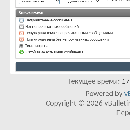
возрастан
Список иконок
Непрочитанные сообщения
Нет непрочитанных сообщений
Популярная тема с непрочитанными сообщениями
Популярная тема без непрочитанных сообщений
Тема закрыта
В этой теме есть ваши сообщения
Текущее время:
17
Powered by
v
Copyright © 2026 vBulletin 
Пер