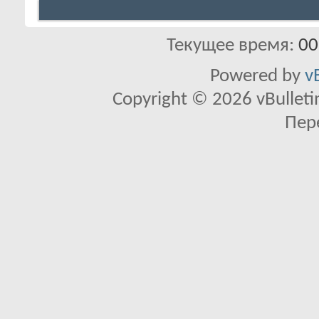
Текущее время:
00
Powered by
v
Copyright © 2026 vBulletin 
Пер