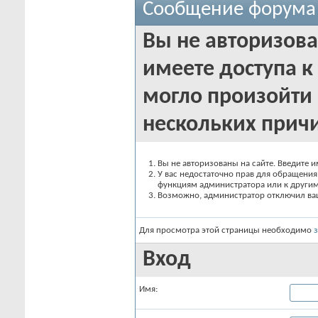
Сообщение форума
Вы не авторизова
имеете доступа к 
могло произойти 
нескольких прич
Вы не авторизованы на сайте. Введите и
У вас недостаточно прав для обращения 
функциям администратора или к други
Возможно, администратор отключил вашу
Для просмотра этой страницы необходимо
Вход
Имя: