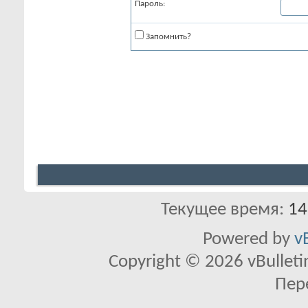
Пароль:
Запомнить?
Текущее время:
14
Powered by
v
Copyright © 2026 vBulletin 
Пер