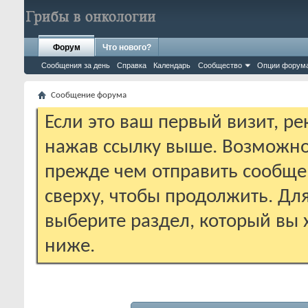
Форум
Что нового?
Сообщения за день
Справка
Календарь
Сообщество
Опции форум
Сообщение форума
Если это ваш первый визит, р
нажав ссылку выше. Возможно
прежде чем отправить сообще
сверху, чтобы продолжить. Дл
выберите раздел, который вы 
ниже.