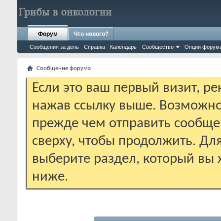
Форум
Что нового?
Сообщения за день
Справка
Календарь
Сообщество
Опции форум
Сообщение форума
Если это ваш первый визит, р
нажав ссылку выше. Возможно
прежде чем отправить сообще
сверху, чтобы продолжить. Дл
выберите раздел, который вы 
ниже.