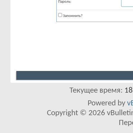
Пароль:
Запомнить?
Текущее время:
18
Powered by
v
Copyright © 2026 vBulletin 
Пер