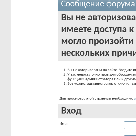
Сообщение форума
Вы не авторизова
имеете доступа к 
могло произойти 
нескольких прич
Вы не авторизованы на сайте. Введите и
У вас недостаточно прав для обращения 
функциям администратора или к други
Возможно, администратор отключил вашу
Для просмотра этой страницы необходимо
Вход
Имя: