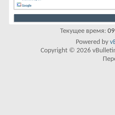
Google
Текущее время:
09
Powered by
v
Copyright © 2026 vBulletin 
Пер