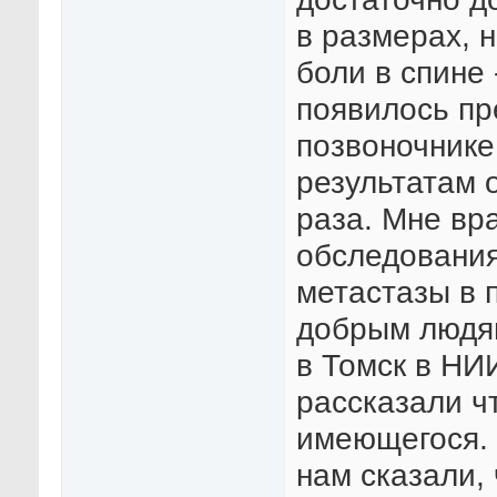
в размерах, 
боли в спине
появилось пр
позвоночнике
результатам 
раза. Мне вр
обследования
метастазы в 
добрым людя
в Томск в НИ
рассказали чт
имеющегося.
нам сказали, 