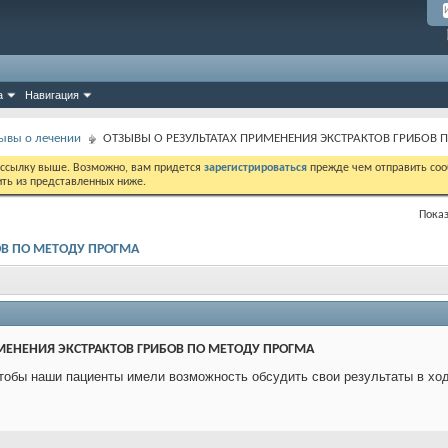
а
Навигация
ывы о лечении
ОТЗЫВЫ О РЕЗУЛЬТАТАХ ПРИМЕНЕНИЯ ЭКСТРАКТОВ ГРИБОВ
 ссылку выше. Возможно, вам придется
зарегистрироваться
прежде чем отправить соо
ить из представленных ниже.
Показ
ОВ ПО МЕТОДУ ПРОГМА
МЕНЕНИЯ ЭКСТРАКТОВ ГРИБОВ ПО МЕТОДУ ПРОГМА
 чтобы наши пациенты имели возможность обсудить свои результаты в 