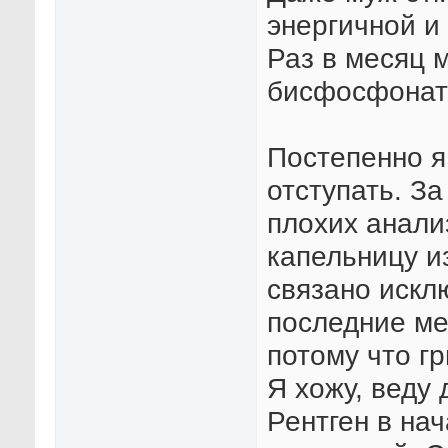
энергичной и 
Раз в месяц 
бисфосфонат
Постепенно я
отступать. За
плохих анали
капельницу из
связано искл
последние ме
потому что гр
Я хожу, веду
Рентген в нач