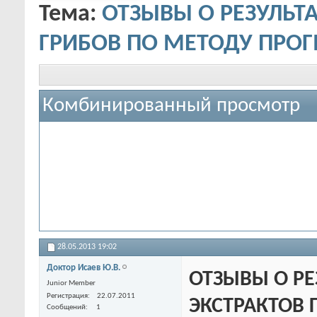
Тема:
ОТЗЫВЫ О РЕЗУЛЬТ
ГРИБОВ ПО МЕТОДУ ПРО
Комбинированный просмотр
28.05.2013
19:02
Доктор Исаев Ю.В.
ОТЗЫВЫ О РЕ
Junior Member
Регистрация
22.07.2011
ЭКСТРАКТОВ 
Сообщений
1