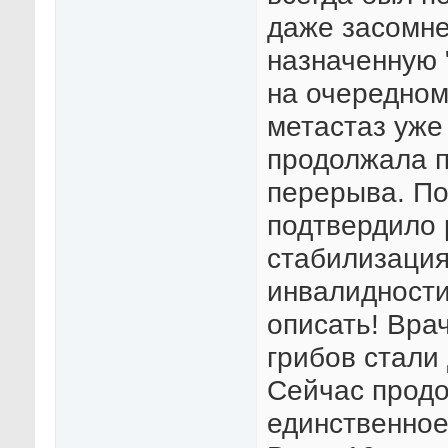
даже засомне
назначенную "
на очередном
метастаз уже
продолжала п
перерыва. По
подтвердило 
стабилизация
инвалидности
описать! Врач
грибов стали
Сейчас продо
единственное