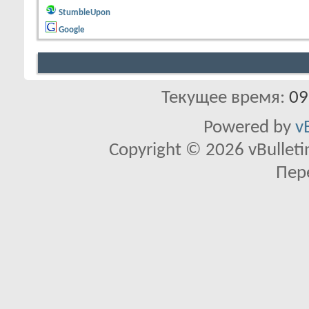
StumbleUpon
Google
Текущее время:
09
Powered by
v
Copyright © 2026 vBulletin 
Пер