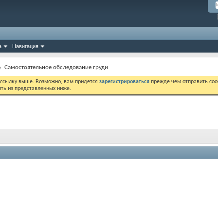
а
Навигация
Самостоятельное обследование груди
 ссылку выше. Возможно, вам придется
зарегистрироваться
прежде чем отправить соо
ить из представленных ниже.