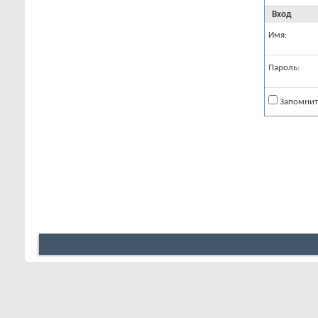
Вход
Имя:
Пароль:
Запомнит